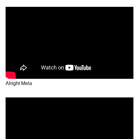
Alright Mela