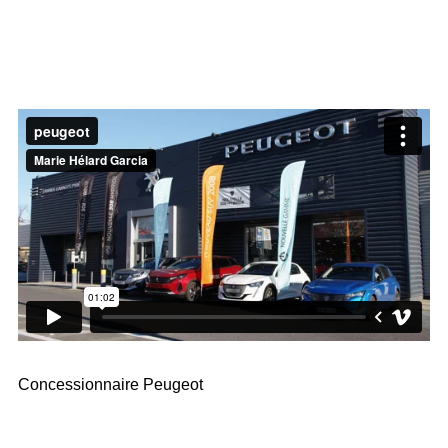
Concessionnaire Peugeot