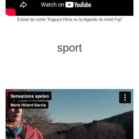
Extrait du conte “Kaguya Hime ou la légende du mont Fuji”
sport