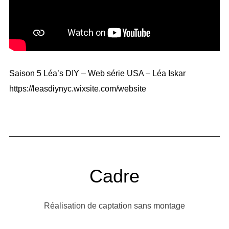
Saison 5 Léa’s DIY – Web série USA – Léa Iskar
https://leasdiynyc.wixsite.com/website
Cadre
Réalisation de captation sans montage