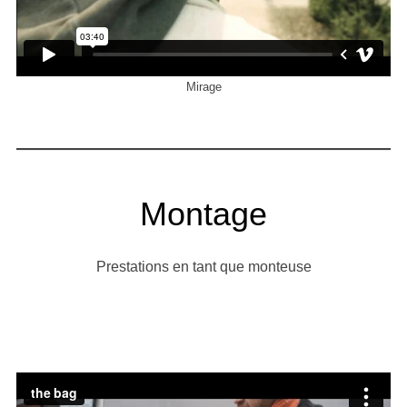
Mirage
Montage
Prestations en tant que monteuse