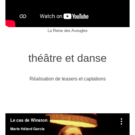
La Reine des Aveugles
théâtre et danse
Réalisation de teasers et captations