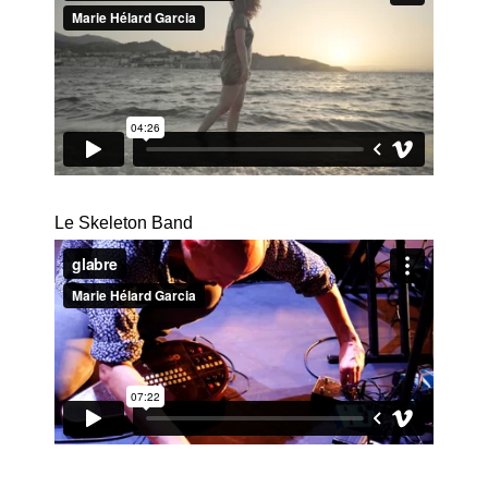
Le Skeleton Band