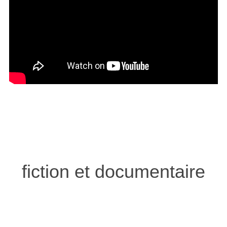
fiction et documentaire