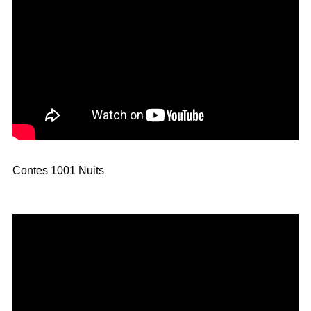
Contes 1001 Nuits