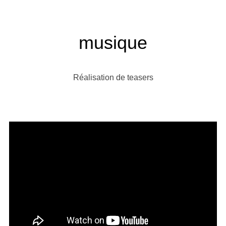
musique
Réalisation de teasers