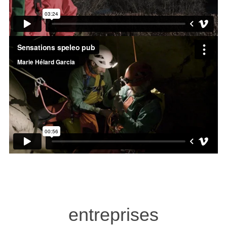
entreprises