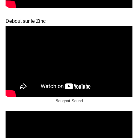
Debout sur le Zinc
Bougnat Sound